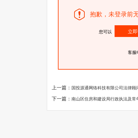
抱歉，未登录前无
立即
您可以
客服
上一篇：
国投源通网络科技有限公司法律顾
下一篇：
南山区住房和建设局行政执法及常