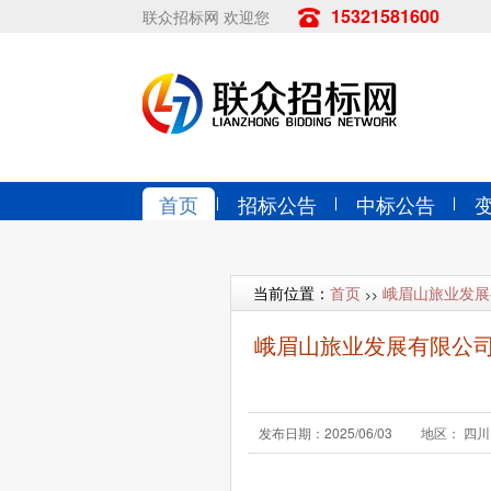
15321581600
联众招标网 欢迎您
首页
招标公告
中标公告
当前位置：
首页
峨眉山旅业发展
>>
峨眉山旅业发展有限公司2
发布日期：2025/06/03
地区： 四