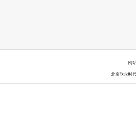
网
北京联众时代