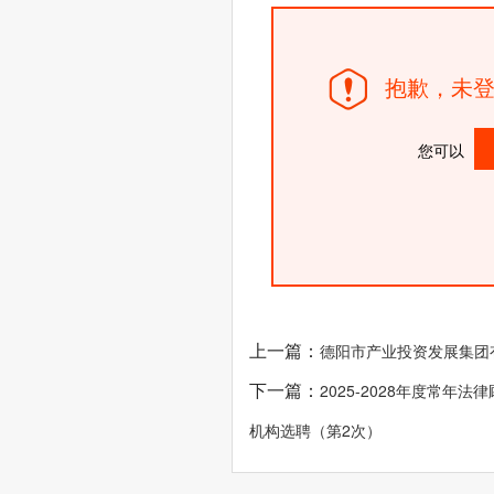
抱歉，未登
您可以
上一篇：
德阳市产业投资发展集团
下一篇：
2025-2028年度常年
机构选聘（第2次）