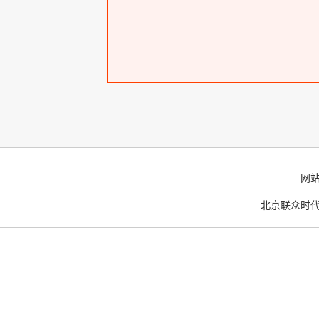
网
北京联众时代