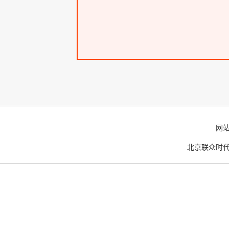
网
北京联众时代