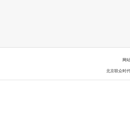
网
北京联众时代