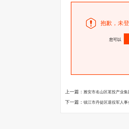
抱歉，未登
您可以
上一篇：
雅安市名山区茗投产业集团
下一篇：
镇江市丹徒区退役军人事