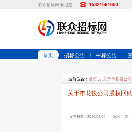
15321581600
联众招标网 欢迎您
首页
招标公告
中标公告
当前位置：
首页
关于市花投公司
>>
关于市花投公司股权回
发布日期：2026/02/05
地区： 四