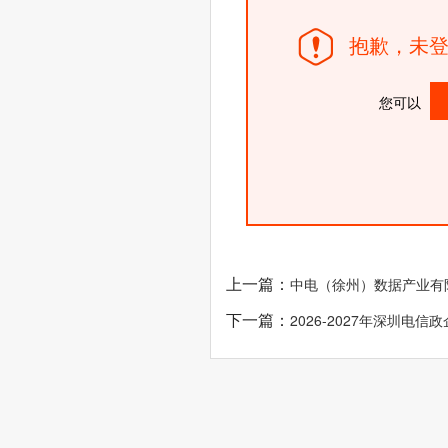
抱歉，未登
您可以
上一篇：
中电（徐州）数据产业有
下一篇：
2026-2027年深圳