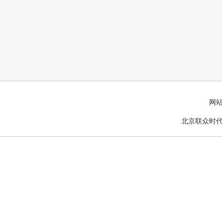
网
北京联众时代