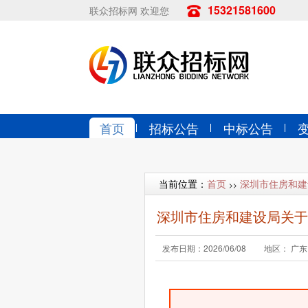
15321581600
联众招标网 欢迎您
首页
招标公告
中标公告
当前位置：
首页
深圳市住房和建
>>
深圳市住房和建设局关于
发布日期：2026/06/08
地区： 广