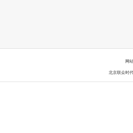
网
北京联众时代