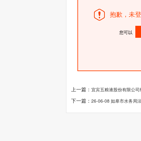
抱歉，未登
您可以
上一篇：
宜宾五粮液股份有限公司
下一篇：
26-06-08 如皋市水