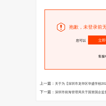
抱歉，未登录前无
立即
您可以
客服
上一篇：
关于为【深圳市龙华区华盛学校20
下一篇：
深圳市前海管理局关于国资国企监