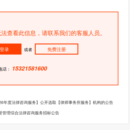
法查看此信息，请联系我们的客服人员。
登录
免费注册
或者
15321581600
电话：
26年度法律咨询服务】公开选取【律师事务所服务】机构的公告
督管理综合法律咨询服务招标公告