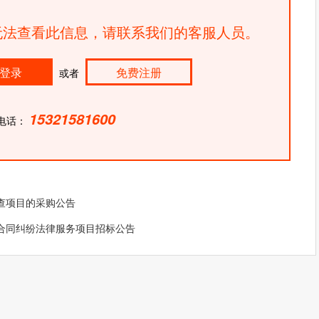
法查看此信息，请联系我们的客服人员。
登录
免费注册
或者
15321581600
电话：
查项目的采购公告
合同纠纷法律服务项目招标公告